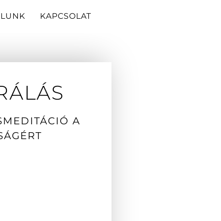
LUNK
KAPCSOLAT
RÁLÁS
MEDITÁCIÓ A
SÁGÉRT